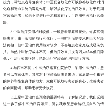
抗力，帮助患者修复身体；中医联合放化疗可以弥补放化疗对消
化道和造血系统的毒副作用，增强放化疗的治疗效果。对于晚期
宫颈癌患者，如果不能进行手术和放化疗，可以用中医治疗宫颈
癌。
3.中医治疗费用相对较低，一般患者家庭可接受。许多宫颈
癌患者，由于长期的放疗和化疗，一段时间后需要承担巨大的经
济负担，但中医治疗费用相对较少，不会给患者家庭造成经济负
担。虽然中医治疗成本不高，但治疗效果并没有因为成本低而降
低，但治疗效果很好，也是治疗宫颈癌的理想治疗方法。
4.与西医不同，中医治疗需要住院治疗。采用中医治疗，患
者可以在家休养。其实对于很多癌症患者来说，家庭是一个很好
的休养和恢复身体的地方。家庭可以放松患者的身心，改善患者
的负面情绪，帮助患者更快恢复。
以上是中医治疗宫颈癌的重要特点，了解情况后，我们必须
进一步了解中医治疗宫颈癌，所以我希望患者能根据自己的情