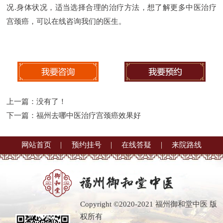
况.身体状况，适当选择合理的治疗方法，想了解更多中医治疗
宫颈癌，可以在线咨询我们的医生。
上一篇：没有了！
下一篇：
福州去哪中医治疗宫颈癌效果好
网站首页
预约挂号
在线答疑
来院路线
Copyright ©2020-2021 福州御和堂中医 版
权所有