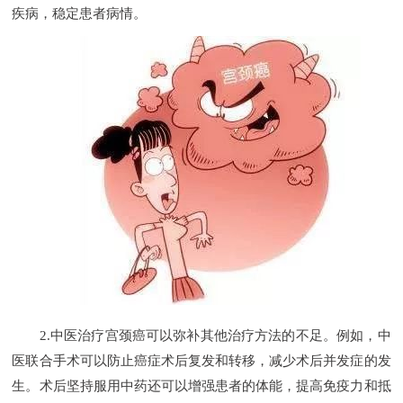
疾病，稳定患者病情。
2.中医治疗宫颈癌可以弥补其他治疗方法的不足。例如，中
医联合手术可以防止癌症术后复发和转移，减少术后并发症的发
生。术后坚持服用中药还可以增强患者的体能，提高免疫力和抵