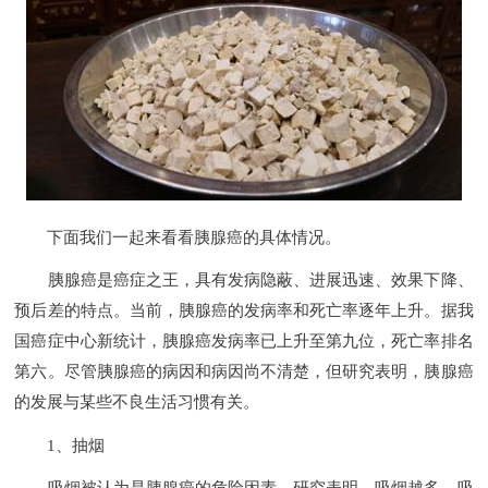
下面我们一起来看看胰腺癌的具体情况。
胰腺癌是癌症之王，具有发病隐蔽、进展迅速、效果下降、
预后差的特点。当前，胰腺癌的发病率和死亡率逐年上升。据我
国癌症中心新统计，胰腺癌发病率已上升至第九位，死亡率排名
第六。尽管胰腺癌的病因和病因尚不清楚，但研究表明，胰腺癌
的发展与某些不良生活习惯有关。
1、抽烟
吸烟被认为是胰腺癌的危险因素。研究表明，吸烟越多，吸