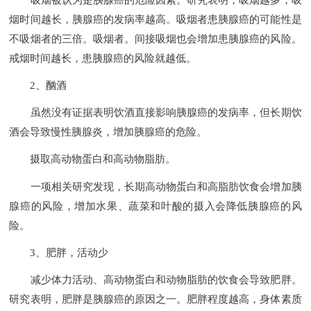
烟时间越长，胰腺癌的发病率越高。吸烟者患胰腺癌的可能性是
不吸烟者的三倍。吸烟者。间接吸烟也会增加患胰腺癌的风险。
戒烟时间越长，患胰腺癌的风险就越低。
2、酗酒
虽然没有证据表明饮酒直接影响胰腺癌的发病率，但长期饮
酒会导致慢性胰腺炎，增加胰腺癌的危险。
摄取高动物蛋白和高动物脂肪。
一项相关研究发现，长期高动物蛋白和高脂肪饮食会增加胰
腺癌的风险，增加水果、蔬菜和叶酸的摄入会降低胰腺癌的风
险。
3、肥胖，活动少
减少体力活动、高动物蛋白和动物脂肪的饮食会导致肥胖。
研究表明，肥胖是胰腺癌的原因之一。肥胖程度越高，身体素质