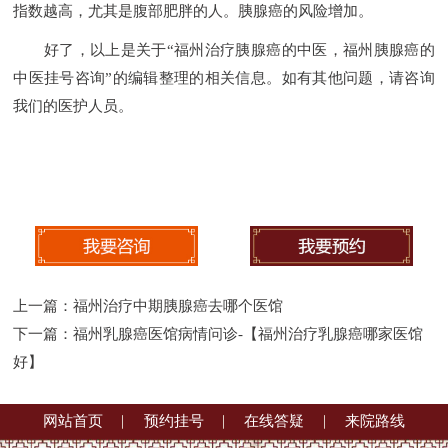
指数越高，尤其是腹部肥胖的人。胰腺癌的风险增加。
好了，以上是关于“福州治疗胰腺癌的中医，福州胰腺癌的
中医挂号咨询”的编辑整理的相关信息。如有其他问题，请咨询
我们的医护人员。
上一篇：
福州治疗中期胰腺癌去哪个医馆
下一篇：
福州乳腺癌医馆病情问诊-【福州治疗乳腺癌哪家医馆
好】
网站首页
预约挂号
在线答疑
来院路线