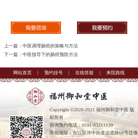
上一篇：
中医调理肠癌的策略与方法
下一篇：
中医指导下的肠癌预防方法
网站首页
预约挂号
在线答疑
来院路线
Copyright ©2020-2021 福州御和堂中医 版
权所有
咨询预约电话：0591-83211139
医馆地址：台江区洋中街道达道路68号达道