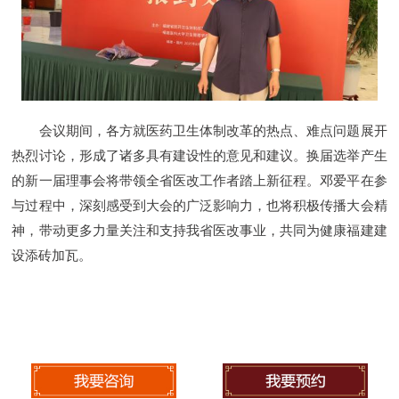
会议期间，各方就医药卫生体制改革的热点、难点问题展开
热烈讨论，形成了诸多具有建设性的意见和建议。换届选举产生
的新一届理事会将带领全省医改工作者踏上新征程。邓爱平在参
与过程中，深刻感受到大会的广泛影响力，也将积极传播大会精
神，带动更多力量关注和支持我省医改事业，共同为健康福建建
设添砖加瓦。